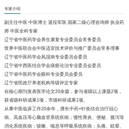
专家介绍
副主任中医 中医博士 退役军医 国家二级心理咨询师 执业药
师 中医全科专家
辽宁省中医药学会养生康复专业委员会常务委员
世界中医联合会中医适宜技术评价与推广委员会常务理事
辽宁省中医药学会风湿病专业委员会委员
辽宁省中西医结合学会痰瘀论治专业委员会委员
辽宁省中医药学会眼科专业委员会委员
辽宁省民政厅养老机构等级评定专家
在核心期刊发表医学论文20余篇，参与省级以上课题2项，
获省级科研成果1项，市级科研成果1项。
从事中医临床工作20余年，擅长中药+针灸结合治疗冠心
病、高血压等心脑血管系统疾病；慢性胃炎、便秘、腹泻等
消化系统疾病；咳嗽、喘息等呼吸系统疾病；头痛、眩晕、