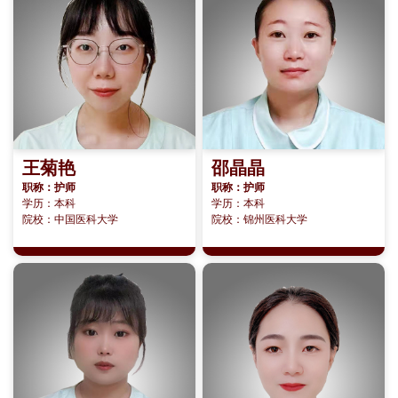
王菊艳
邵晶晶
职称：护师
职称：护师
学历：本科
学历：本科
院校：中国医科大学
院校：锦州医科大学