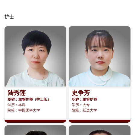
护士
陆秀莲
史争芳
职称：主管护师（护士长）
职称：主管护师
学历：本科
学历：大专
院校：中国医科大学
院校：延边大学